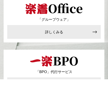
「グループウェア」
詳しくみる
「BPO」代行サービス
詳しくみる