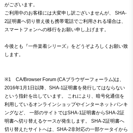
がございます。
ご利用中のお客様には大変申し訳ございませんが、 SHA-
2証明書へ切り替え後も携帯電話でご利用される場合は、
スマートフォンへの移行をお願い申し上げます。
今後とも『一件楽着シリーズ』をどうぞよろしくお願い致
します。
※1 CA/Browser Forum (CAブラウザーフォーラム)は、
2016年1月1日以降、SHA-1証明書を発行してはならない
という指針を出しています。 これにより、暗号化通信を
利用しているオンラインショップやインターネットバンキ
ングなど、 一部のサイトではSHA-1証明書からSHA-2証
明書へ切り替えるケースが発生します。 SHA-2証明書へ
切り替えたサイトへは、SHA-2非対応の一部ケータイから