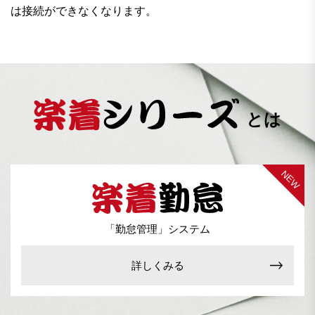
は接続ができなくなります。
とは
「勤怠管理」システム
詳しくみる