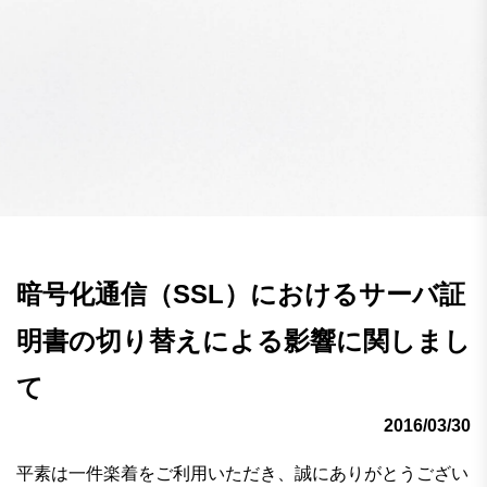
暗号化通信（SSL）におけるサーバ証
明書の切り替えによる影響に関しまし
て
2016/03/30
平素は一件楽着をご利用いただき、誠にありがとうござい