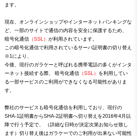
ます。
現在、オンラインショップやインターネットバンキングな
ど、一部のサイトで通信の内容を安全に保護するため、
暗号化通信
（SSL）
が利用されています。
この暗号化通信で利用されているサーバ証明書の切り替え
※1により、
今後、現行のガラケーと呼ばれる携帯電話の多くがインタ
ーネット接続する際、 暗号化通信
（SSL）
を利用してい
る一部サービスのご利用ができなくなる可能性がありま
す。
弊社のサービスも暗号化通信を利用しており、現行の
SHA-1証明書からSHA-2証明書へ切り替えを2016年4月以
降で行う予定で、 （詳細な日時が決定次第お知らせ致し
ます）切り替え後はガラケーでのご利用が出来ない可能性