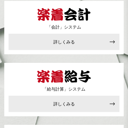
「会計」システム
詳しくみる
「給与計算」システム
詳しくみる